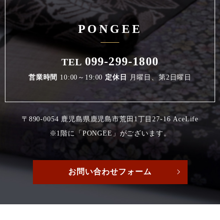
PONGEE
099-299-1800
TEL
営業時間
10:00～19:00
定休日
月曜日、第2日曜日
〒890-0054 鹿児島県鹿児島市荒田1丁目27-16 AceLife
※1階に「PONGEE」がございます。
お問い合わせフォーム