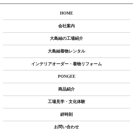
HOME
会社案内
大島紬の工場紹介
大島紬着物レンタル
インテリアオーダー・着物リフォーム
PONGEE
商品紹介
工場見学・文化体験
絣時刻
お問い合わせ