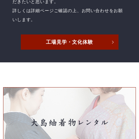
だきたいと思います。
詳しくは詳細ページご確認の上、お問い合わせをお願
いします。
工場見学・文化体験