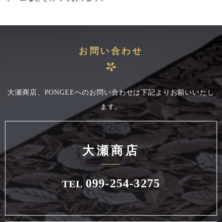
お問い合わせ
大瀬商店、PONGEEへのお問い合わせは下記よりお願いいたし
ます。
大瀬商店
099-254-3275
TEL