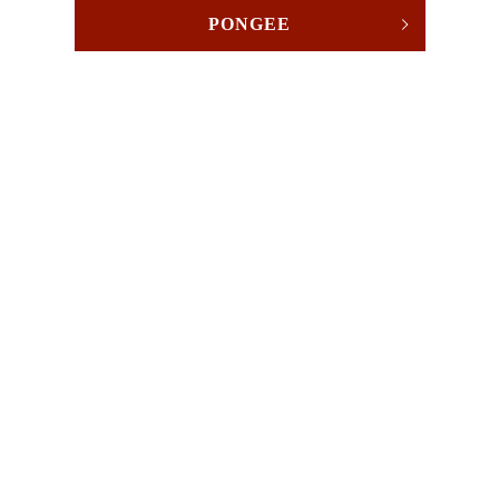
PONGEE