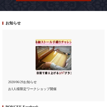
お知らせ
2020/06/29
お知らせ
お1人様限定ワークショップ開催
PONGEE Facebook