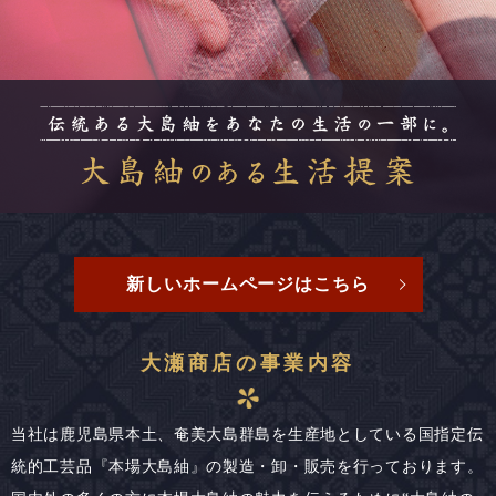
新しいホームページはこちら
大瀬商店の事業内容
当社は鹿児島県本土、奄美大島群島を生産地としている国指定伝
統的工芸品『本場大島紬』の製造・卸・販売を行っております。