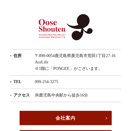
住所
〒890-0054鹿児島県鹿児島市荒田1丁目27-16
AceLife
※1階に「PONGEE」がございます。
TEL
099-254-3275
アクセス
JR鹿児島中央駅から徒歩16分
会社案内