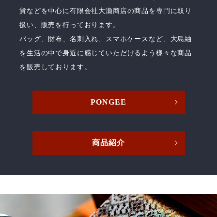
貨などを中心に有限会社大瀬商店の商品を専門に取り
扱い、販売を行っております。
バッグ、財布、名刺入れ、スマホケースなど、大島紬
を生活の中で身近に感じていただけるよう様々な商品
を販売しております。
PONGEE
商品紹介