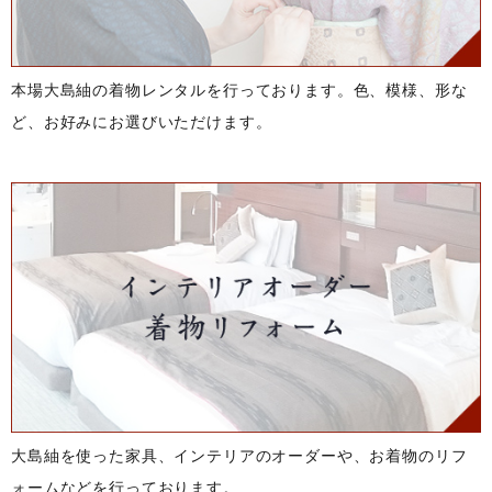
本場大島紬の着物レンタルを行っております。色、模様、形な
ど、お好みにお選びいただけます。
大島紬を使った家具、インテリアのオーダーや、お着物のリフ
ォームなどを行っております。