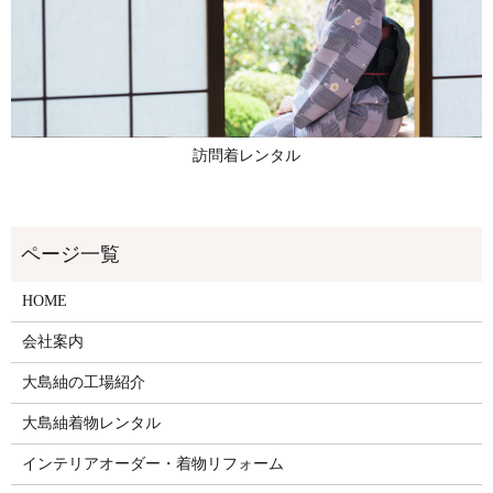
訪問着レンタル
HOME
会社案内
大島紬の工場紹介
大島紬着物レンタル
インテリアオーダー・着物リフォーム