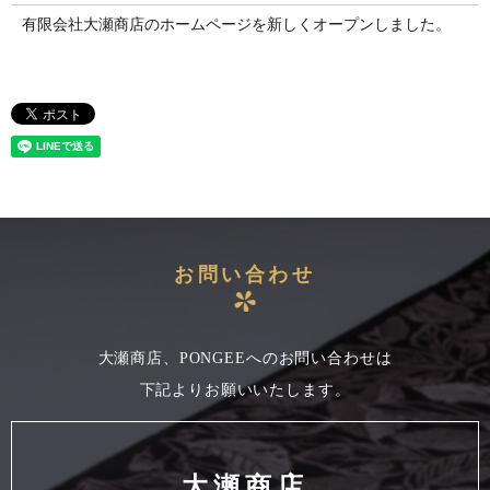
有限会社大瀬商店のホームページを新しくオープンしました。
お問い合わせ
大瀬商店、PONGEEへのお問い合わせは
下記よりお願いいたします。
大瀬商店