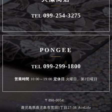
099-254-3275
TEL
PONGEE
099-299-1800
TEL
営業時間
10:00～19:00
定休日
火曜日、第2日曜日
〒890-0054
鹿児島県鹿児島市荒田1丁目27-16 AceLife