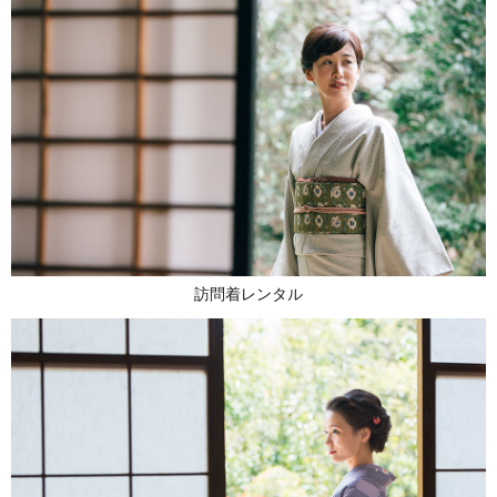
訪問着レンタル