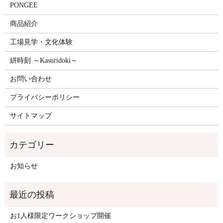
PONGEE
商品紹介
工場見学・文化体験
絣時刻 ～Kasuridoki～
お問い合わせ
プライバシーポリシー
サイトマップ
お知らせ
お1人様限定ワークショップ開催